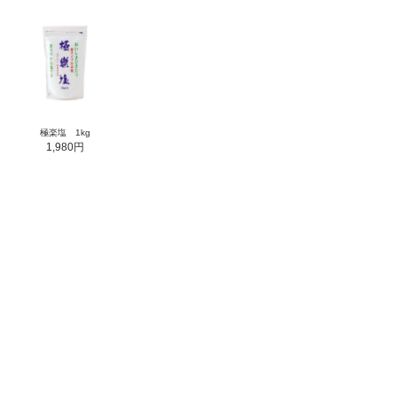
極楽塩 1kg
1,980円