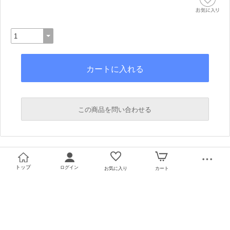
この商品を問い合わせる
必須
必須
トップ
ログイン
お気に入り
カート