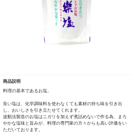
商品説明
料理の基本であるお塩。
良い塩は、化学調味料を使わなくても素材の持ち味を引き出
し、おいしさを引き立たせてくれます。
波動法製造のお塩はニガリを加えず煮詰めないで作る為、まろ
やかな塩味と旨みが、料理の専門家の方々からも高い評価をい
ただいております。