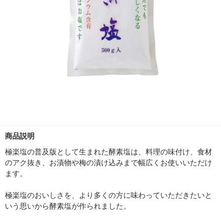
商品説明
極楽塩の普及版として生まれた酵素塩は、料理の味付け、食材
のアク抜き、お漬物や梅の漬け込みまで幅広くお使いいただけ
ます。
極楽塩のおいしさを、より多くの方に味わっていただきたいと
いう思いから酵素塩が作られました。